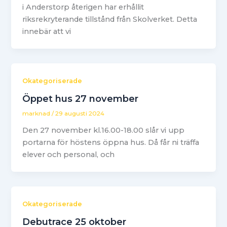
i Anderstorp återigen har erhållit
riksrekryterande tillstånd från Skolverket. Detta
innebär att vi
Okategoriserade
Öppet hus 27 november
marknad
/
29 augusti 2024
Den 27 november kl.16.00-18.00 slår vi upp
portarna för höstens öppna hus. Då får ni träffa
elever och personal, och
Okategoriserade
Debutrace 25 oktober