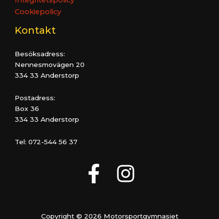
Integritetspolicy
Cookiepolicy
Kontakt
Besöksadress:
Nennesmovägen 20
334 33 Anderstorp
Postadress:
Box 36
334 33 Anderstorp
Tel: 072-544 56 37
Copyright © 2026 Motorsportgymnasiet