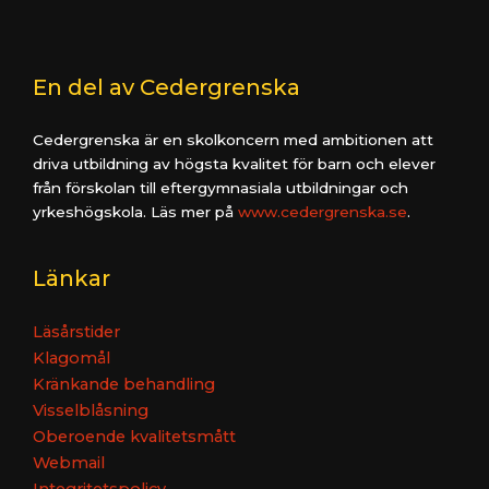
En del av Cedergrenska
Cedergrenska är en skolkoncern med ambitionen att
driva utbildning av högsta kvalitet för barn och elever
från förskolan till eftergymnasiala utbildningar och
yrkeshögskola. Läs mer på
www.cedergrenska.se
.
Länkar
Läsårstider
Klagomål
Kränkande behandling
Visselblåsning
Oberoende kvalitetsmått
Webmail