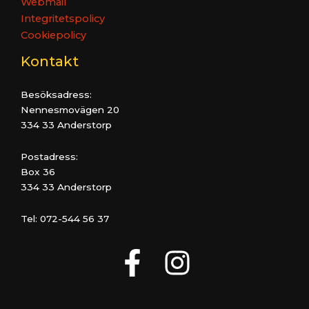
Webmail
Integritetspolicy
Cookiepolicy
Kontakt
Besöksadress:
Nennesmovägen 20
334 33 Anderstorp
Postadress:
Box 36
334 33 Anderstorp
Tel: 072-544 56 37