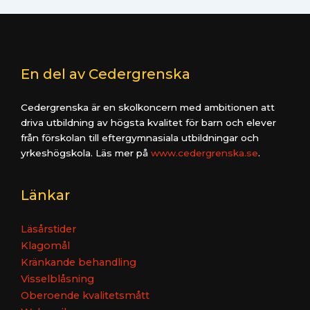
En del av Cedergrenska
Cedergrenska är en skolkoncern med ambitionen att
driva utbildning av högsta kvalitet för barn och elever
från förskolan till eftergymnasiala utbildningar och
yrkeshögskola. Läs mer på
www.cedergrenska.se
.
Länkar
Läsårstider
Klagomål
Kränkande behandling
Visselblåsning
Oberoende kvalitetsmått